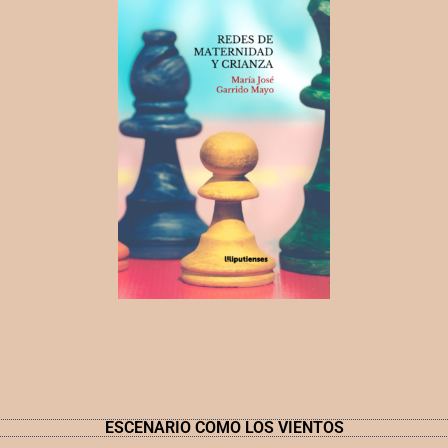
ESCENARIO COMO LOS VIENTOS