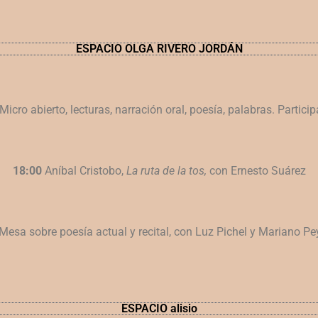
ESPACIO OLGA RIVERO JORDÁN
Micro abierto, lecturas, narración oral, poesía, palabras.
Particip
18:00
Aníbal Cristobo,
La ruta de la tos,
con Ernesto Suárez
 Mesa sobre poesía actual y recital, con Luz Pichel y
Mariano Pe
ESPACIO alisio