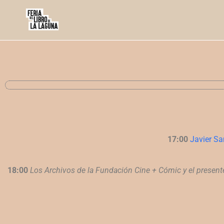
17:00
Javier Sa
18:00
Los Archivos de la Fundación Cine + Cómic y el present