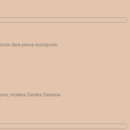
ación libre previa inscripción
yrou, modera Sandra Santana