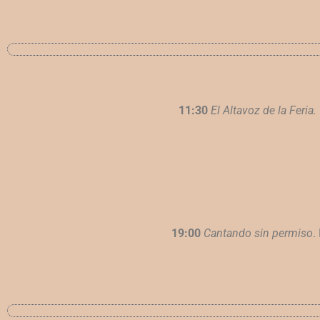
11:30
El Altavoz de la Feria.
19:00
Cantando sin permiso
.