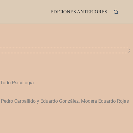
EDICIONES ANTERIORES
Todo
Psicología
Pedro Carballido y Eduardo González. Modera Eduardo Rojas