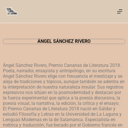
ÁNGEL SÁNCHEZ RIVERO
Ángel Sánchez Rivero, Premio Canarias de Literatura 2018.
Poeta, narrador, ensayista y antropólogo, en su escritura
Angel Sánchez Rivero elige con frecuencia el mestizaje y se
aleja de tradiciones y tópicos, aunque también se adentra en
la interpretación de nuestra naturaleza insular. Sus registros
expresivos nos sitúan en la posmodernidad y destacan por
la fuerza experimental que aplica a la poesía discursiva, la
poesía visual, la narrativa, la edición, la crítica y el ensayo.
El Premio Canarias de Literatura 2018 nació en Gáldar y
estudió Filosofía y Letras en la Universidad de La Laguna y
Lenguas Modernas en la de Salamanca. Especialista en
métrica y traducción, fue becado por el Gobierno francés en