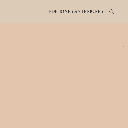
EDICIONES ANTERIORES