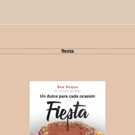
fiesta