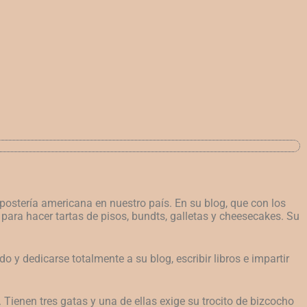
ostería americana en nuestro país. En su blog, que con los
 para hacer tartas de pisos, bundts, galletas y cheesecakes. Su
 y dedicarse totalmente a su blog, escribir libros e impartir
 Tienen tres gatas y una de ellas exige su trocito de bizcocho