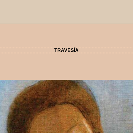
TRAVESÍA