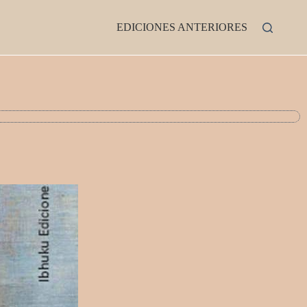
EDICIONES ANTERIORES