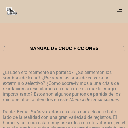
MANUAL DE CRUCIFICCIONES
¿El Edén era realmente un paraíso? ¿Se alimentan las
sombras de leche? ¿Preparan las latas de cerveza un
exterminio selectivo? ¿Cómo sobrevivimos a una crisis de
reputación si resucitamos en una era en la que la imagen
importa tanto? Estos son algunos puntos de partida de los
microrrelatos contenidos en este
Manual de crucificciones
.
Daniel Bernal Suárez explora en estas narraciones el otro
lado de la realidad con una gran variedad de registros. El
humor y la ironía están muy presentes en este volumen, en el