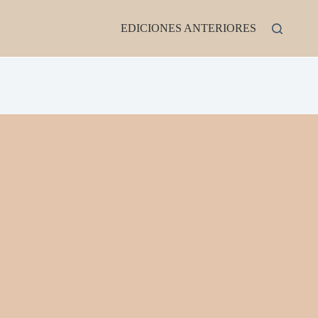
EDICIONES ANTERIORES