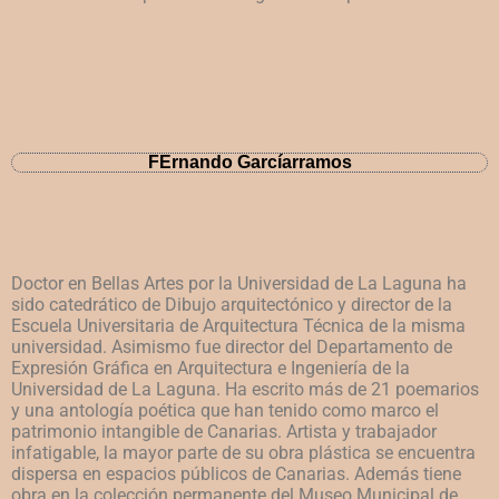
FErnando Garcíarramos
Doctor en Bellas Artes por la Universidad de La Laguna ha
sido
catedrático de Dibujo arquitectónico y director de la
Escuela
Universitaria de Arquitectura Técnica de la misma
universidad.
Asimismo fue director del Departamento de
Expresión Gráfica
en Arquitectura e Ingeniería de la
Universidad de La Laguna. Ha
escrito más de 21 poemarios
y una antología poética que han
tenido como marco el
patrimonio intangible de Canarias.
Artista y trabajador
infatigable, la mayor parte de su obra
plástica se encuentra
dispersa en espacios públicos de
Canarias. Además tiene
obra en la colección permanente del
Museo Municipal de