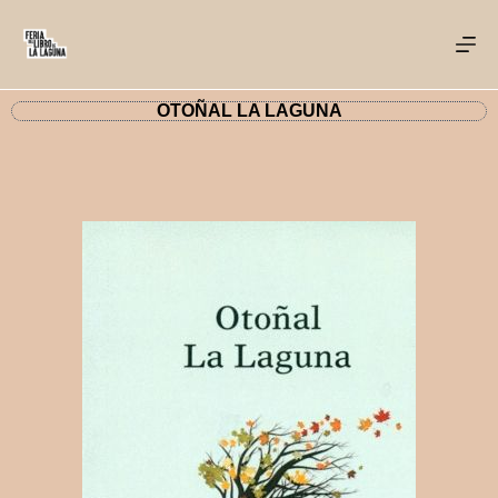
OTOÑAL LA LAGUNA