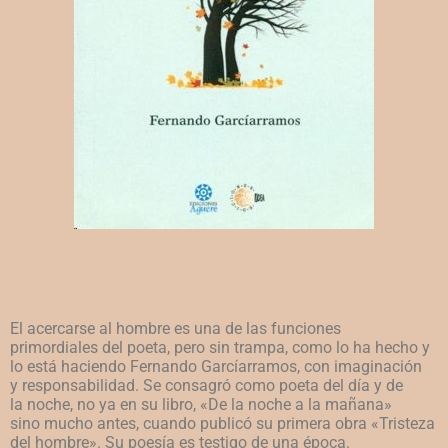
El acercarse al hombre es una de las funciones
primordiales
del poeta, pero sin trampa, como lo ha hecho y
lo está
haciendo Fernando Garcíarramos, con imaginación
y
responsabilidad. Se consagró como poeta del día y de
la
noche, no ya en su libro, «De la noche a la mañana»
sino
mucho antes, cuando publicó su primera obra «Tristeza
del
hombre». Su poesía es testigo de una época.