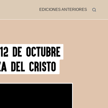
EDICIONES ANTERIORES