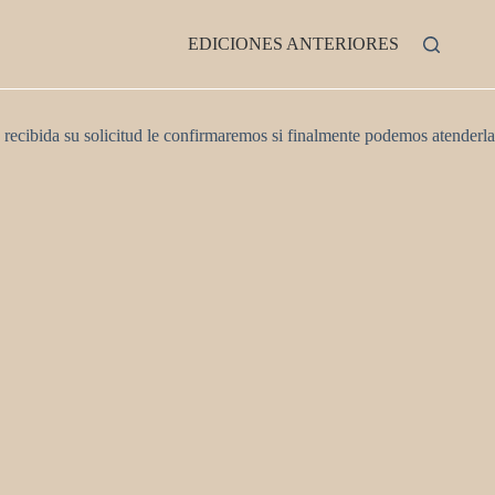
EDICIONES ANTERIORES
 recibida su solicitud le confirmaremos si finalmente podemos atenderla