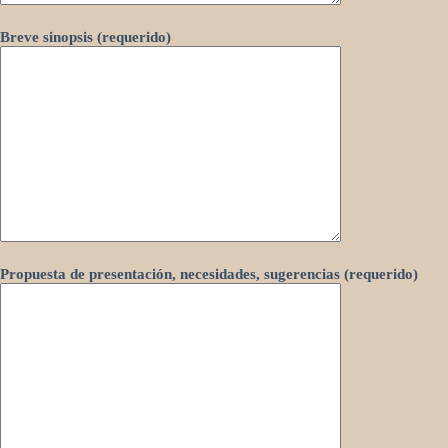
Breve sinopsis (requerido)
Propuesta de presentación, necesidades, sugerencias (requerido)