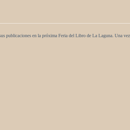
 sus publicaciones en la próxima Feria del Libro de La Laguna. Una vez