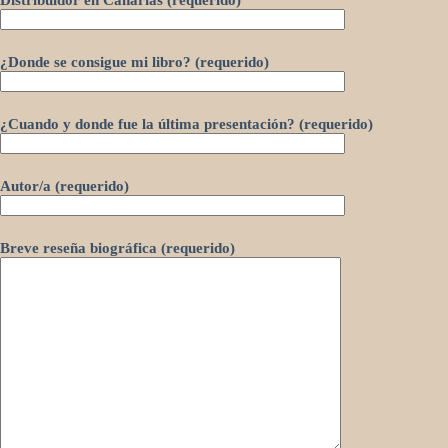
¿Donde se consigue mi libro? (requerido)
¿Cuando y donde fue la última presentación? (requerido)
Autor/a (requerido)
Breve reseña biográfica (requerido)