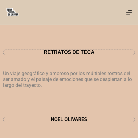
RETRATOS DE TECA
Un viaje geográfico y amoroso por los múltiples rostros
del
ser amado y el paisaje de emociones que se despiertan a lo
largo del
trayecto.
NOEL OLIVARES