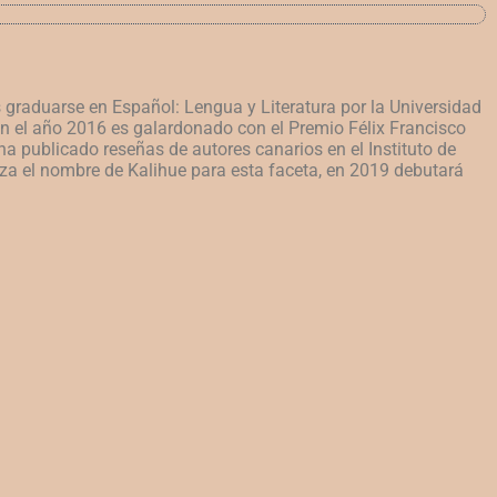
 graduarse en Español: Lengua y Literatura por la Universidad
n el año 2016 es galardonado con el Premio Félix Francisco
a publicado reseñas de autores canarios en el Instituto de
liza el nombre de Kalihue para esta faceta, en 2019 debutará