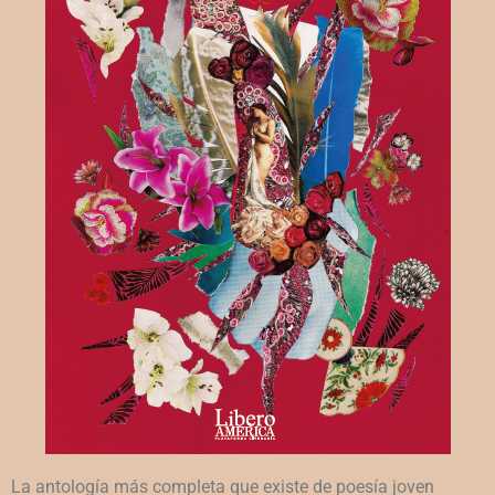
La antología más completa que existe de poesía joven