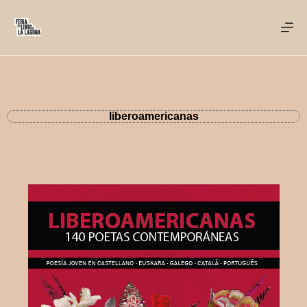
liberoamericanas