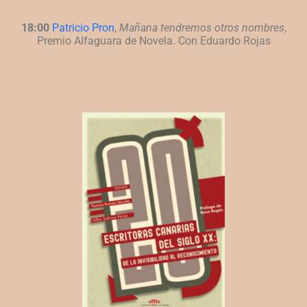
18:00
Patricio Pron
,
Mañana tendremos otros nombres
,
Premio Alfaguara de Novela.
Con Eduardo Rojas