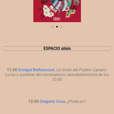
ESPACIO alisio
11:00
Enrique Bethencourt
,
La Unión del Pueblo Canario:
Luces y sombras del
nacionalismo autodeterminista de los
70-80
12:00
Gregorio Sosa
,
¿Pirata yo?